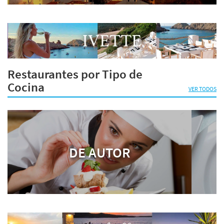
Restaurantes por Tipo de
Cocina
VER TODOS
DE AUTOR