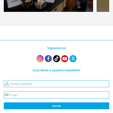
Síguenos en
Suscríbete a nuestra newsletter
Nombre y apellidos
E-mail
ENVIAR