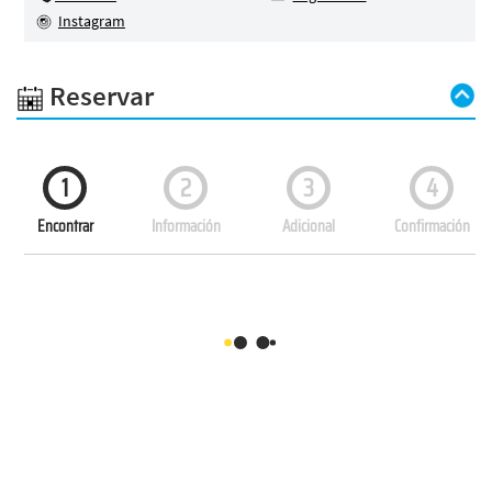
Instagram
Reservar