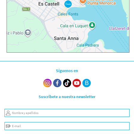
Síguenos en
Suscríbete a nuestra newsletter
Nombre y apellidos
E-mail