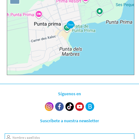
Síguenos en
Suscríbete a nuestra newsletter
Nombre y apellidos