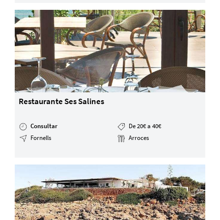
Restaurante Ses Salines
Consultar
De 20€ a 40€
Fornells
Arroces