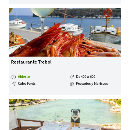
Restaurante Trebol
Abierto
De 40€ a 60€
Cales Fonts
Pescados y Mariscos