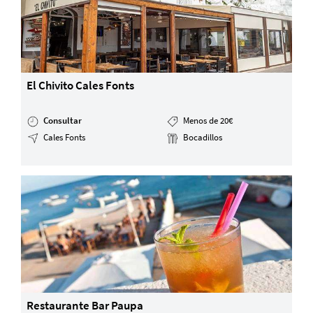
El Chivito Cales Fonts
Consultar
Menos de 20€
Cales Fonts
Bocadillos
Restaurante Bar Paupa