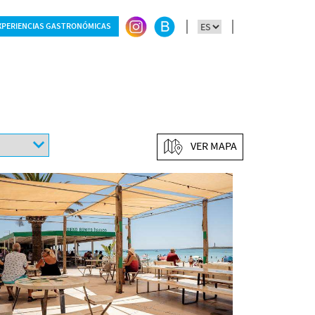
XPERIENCIAS GASTRONÓMICAS
VER MAPA