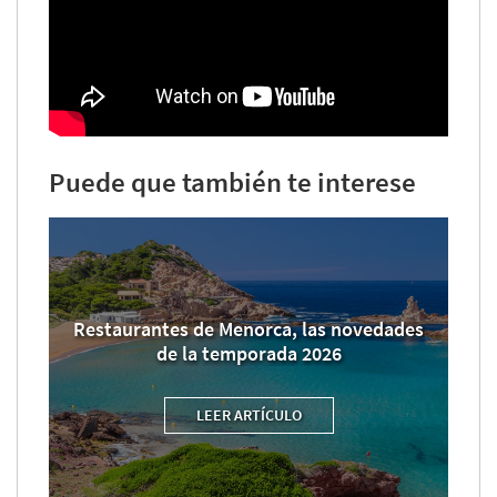
Puede que también te interese
Restaurantes de Menorca, las novedades
de la temporada 2026
LEER ARTÍCULO