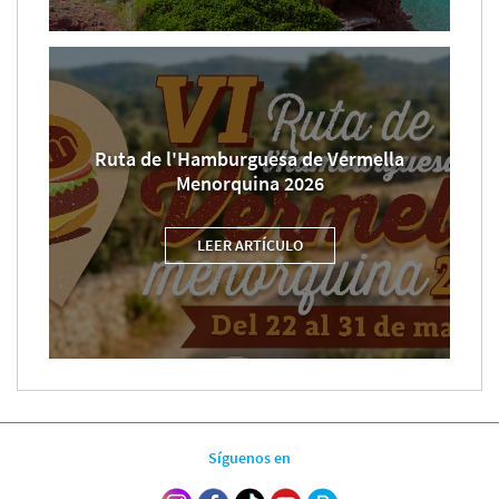
Ruta de l'Hamburguesa de Vermella
Menorquina 2026
LEER ARTÍCULO
Síguenos en