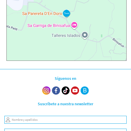
Síguenos en
Suscríbete a nuestra newsletter
Nombre y apellidos