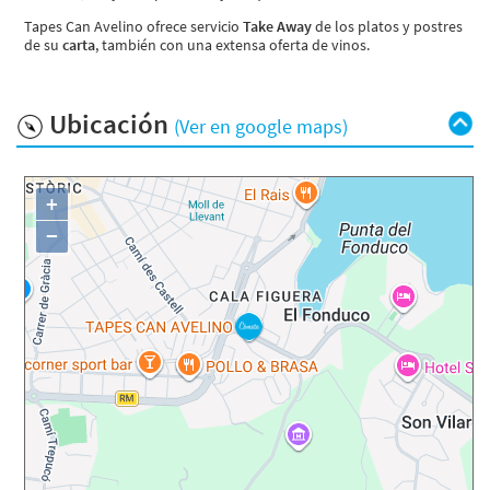
Tapes Can Avelino ofrece servicio
Take Away
de los platos y postres
de su
carta
, también con una extensa oferta de vinos.
Ubicación
(Ver en google maps)
+
−