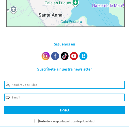
Síguenos en
Suscríbete a nuestra newsletter
Nombre y apellidos
E-mail
ENVIAR
He leído y acepto la
política de privacidad