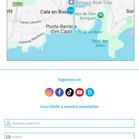
Síguenos en
Suscríbete a nuestra newsletter
Nombre y apellidos
E-mail