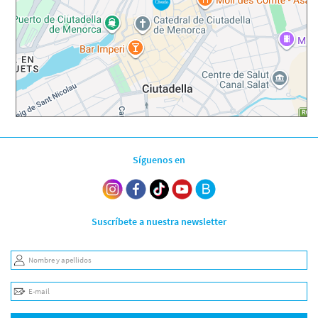
Síguenos en
Suscríbete a nuestra newsletter
Nombre y apellidos
E-mail