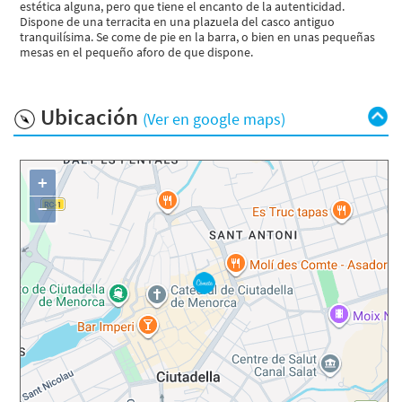
estética alguna, pero que tiene el encanto de la autenticidad.
Dispone de una terracita en una plazuela del casco antiguo
tranquilísima. Se come de pie en la barra, o bien en unas pequeñas
mesas en el pequeño aforo de que dispone.
Ubicación
(Ver en google maps)
+
−