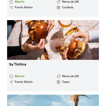
Abierto
Menos de 20€
Puerto Mahón
Cocktails
Sa Tintina
Abierto
Menos de 20€
Puerto Mahón
Tapas