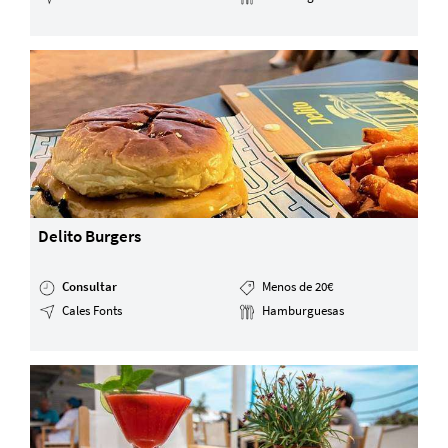
Delito Burgers
Consultar
Menos de 20€
Cales Fonts
Hamburguesas