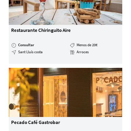
Restaurante Chiringuito Aire
Consultar
Menos de 20€
Sant Lluís costa
Arroces
Pecado Café Gastrobar