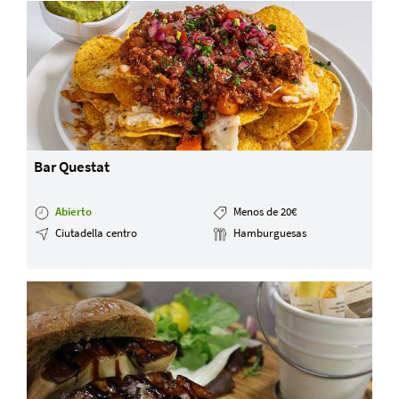
Bar Questat
Abierto
Menos de 20€
Ciutadella centro
Hamburguesas