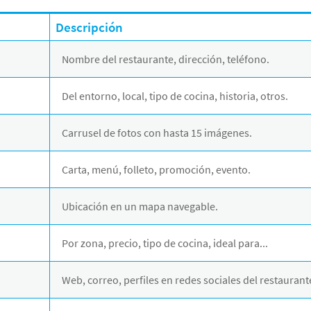
Descripción
Nombre del restaurante, dirección, teléfono.
Del entorno, local, tipo de cocina, historia, otros.
Carrusel de fotos con hasta 15 imágenes.
Carta, menú, folleto, promoción, evento.
Ubicación en un mapa navegable.
Por zona, precio, tipo de cocina, ideal para...
Web, correo, perfiles en redes sociales del restaurante