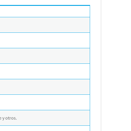
 y otros.