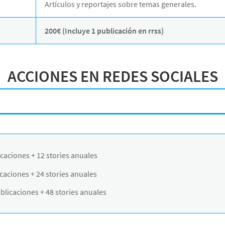
Artículos y reportajes sobre temas generales.
200€ (Incluye 1 publicación en rrss)
ACCIONES EN REDES SOCIALES
icaciones + 12 stories anuales
caciones + 24 stories anuales
licaciones + 48 stories anuales