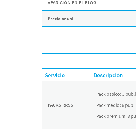
APARICIÓN EN EL BLOG
Precio anual
Servicio
Descripción
Pack basico: 3 publ
PACKS RRSS
Pack medio: 6 publi
Pack premium: 8 pub