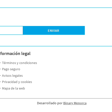
ENVIAR
nformación legal
Términos y condiciones
Pago seguro
Avisos legales
Privacidad y cookies
Mapa de la web
Desarrollado por
Binary Menorca