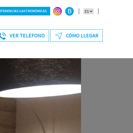
XPERIENCIAS GASTRONÓMICAS
ersonas
VER TELÉFONO
CÓMO LLEGAR