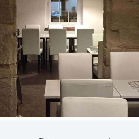
ENVIAR SOLICITUD