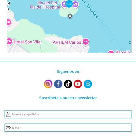
Síguenos en
Suscríbete a nuestra newsletter
Nombre y apellidos
E-mail