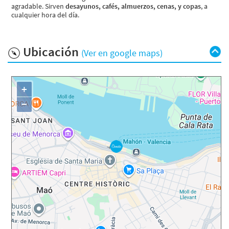
agradable. Sirven
desayunos, cafés, almuerzos, cenas, y copas
, a
cualquier hora del día.
Ubicación
(Ver en google maps)
+
−