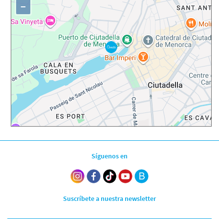
−
Síguenos en
Suscríbete a nuestra newsletter