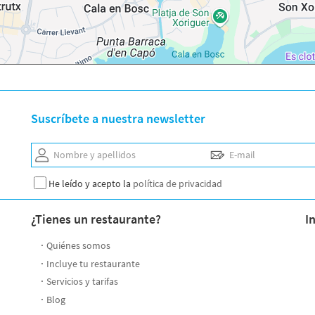
Suscríbete a nuestra newsletter
Nombre y apellidos
E-mail
He leído y acepto la
política de privacidad
¿Tienes un restaurante?
I
Quiénes somos
Incluye tu restaurante
Servicios y tarifas
Blog