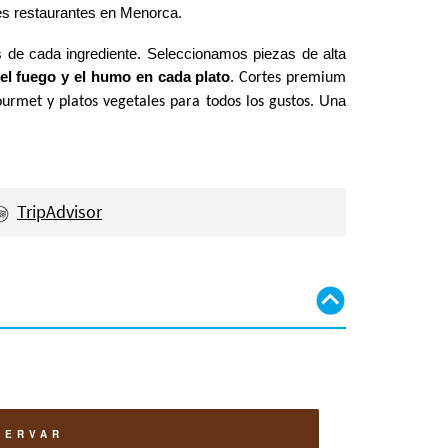
res restaurantes en Menorca.
s de cada ingrediente. Seleccionamos piezas de alta
el fuego y el humo en cada plato
.
Cortes premium
Una
ourmet y platos vegetales para todos los gustos.
TripAdvisor