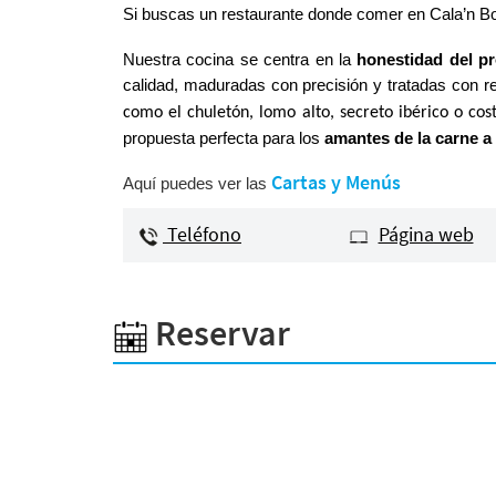
Si buscas un restaurante donde comer en Cala’n Bos
Nuestra cocina se centra en la
honestidad del p
calidad, maduradas con precisión y tratadas con r
como el chuletón, lomo alto, secreto ibérico o co
propuesta perfecta para los
amantes de la carne a 
Cartas y Menús
Aquí puedes ver las
Teléfono
Página web
Reservar