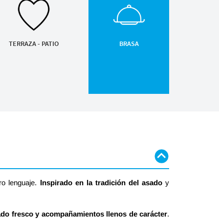
TERRAZA - PATIO
BRASA
ro lenguaje.
Inspirado en la tradición del asado
y
cado fresco y acompañamientos llenos de carácter
.