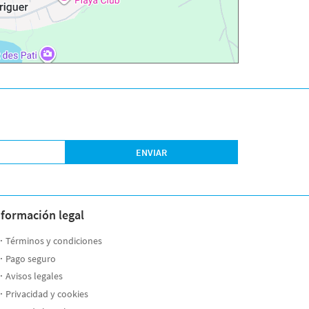
ENVIAR
nformación legal
Términos y condiciones
Pago seguro
Avisos legales
Privacidad y cookies