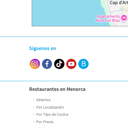
Síguenos en
Restaurantes en Menorca
Abiertos
Por Localización
Por Tipo de Cocina
Por Precio