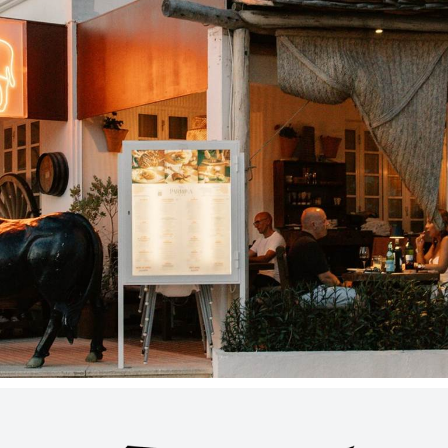
ENVIAR SOLICITUD