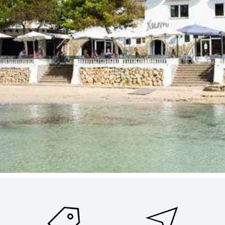
ENVIAR SOLICITUD