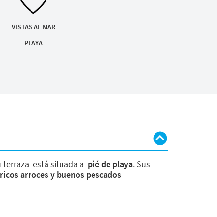
VISTAS AL MAR
PLAYA
 terraza está situada a
pié de playa
. Sus
ricos arroces y buenos pescados