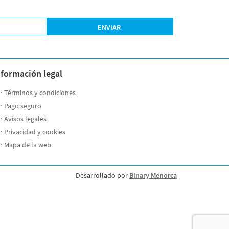
ENVIAR
nformación legal
Términos y condiciones
Pago seguro
Avisos legales
Privacidad y cookies
Mapa de la web
Desarrollado por
Binary Menorca