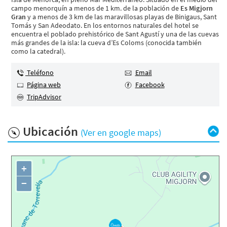
campo menorquín a menos de 1 km. de la población de
Es Migjorn
Gran
y a menos de 3 km de las maravillosas playas de Binigaus, Sant
Tomás y San Adeodato. En los entornos naturales del hotel se
encuentra el poblado prehistórico de Sant Agustí y una de las cuevas
más grandes de la isla: la cueva d’Es Coloms (conocida también
como la catedral).
Teléfono
Email
Página web
Facebook
TripAdvisor
Ubicación
(Ver en google maps)
+
−