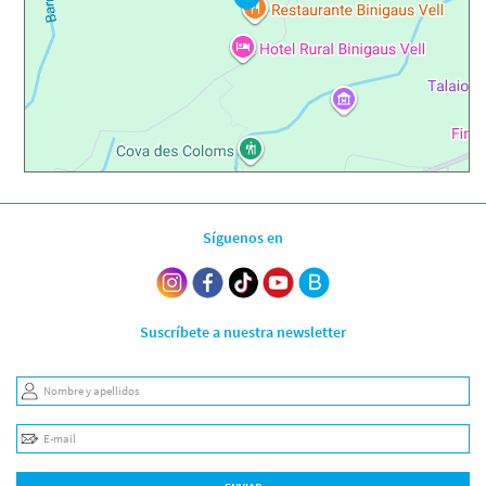
Síguenos en
Suscríbete a nuestra newsletter
Nombre y apellidos
E-mail