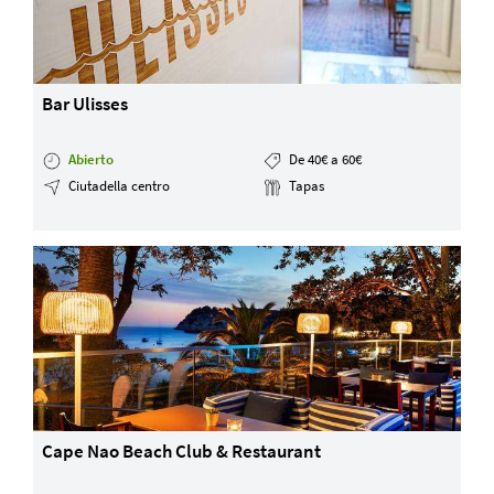
Bar Ulisses
Abierto
De 40€ a 60€
Ciutadella centro
Tapas
Cape Nao Beach Club & Restaurant