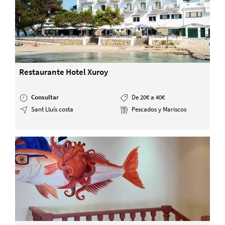
Restaurante Hotel Xuroy
Consultar
De 20€ a 40€
Sant Lluís costa
Pescados y Mariscos