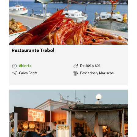
Restaurante Trebol
Abierto
De 40€ a 60€
Cales Fonts
Pescados y Mariscos