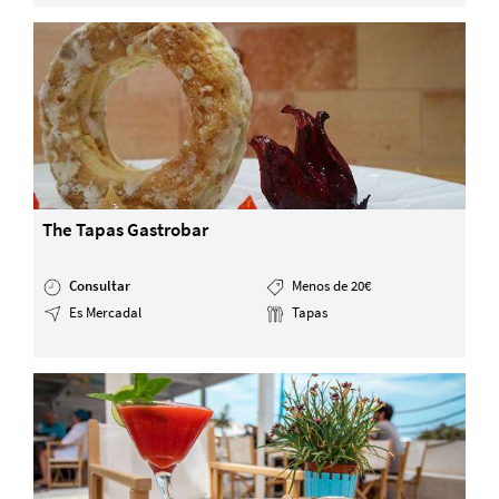
The Tapas Gastrobar
Consultar
Menos de 20€
Es Mercadal
Tapas