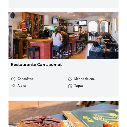
Restaurante Can Jaumot
Consultar
Menos de 20€
Alaior
Tapas