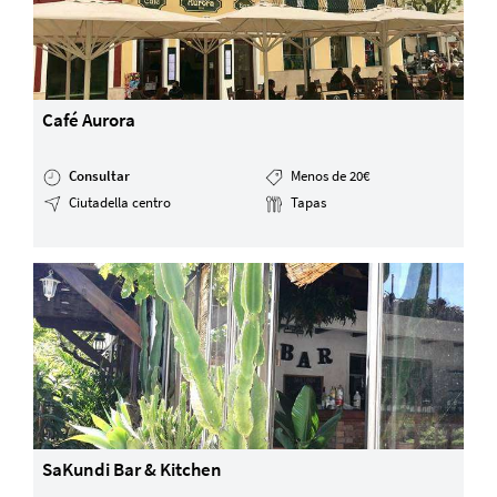
Café Aurora
Consultar
Menos de 20€
Ciutadella centro
Tapas
SaKundi Bar & Kitchen