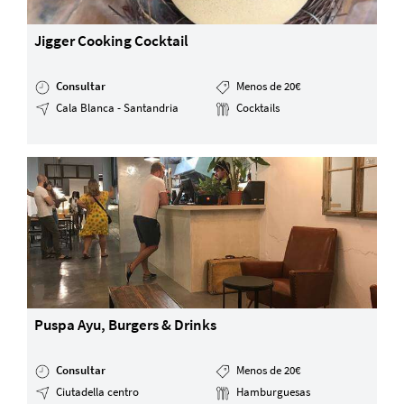
Jigger Cooking Cocktail
Consultar
Menos de 20€
Cala Blanca - Santandria
Cocktails
Puspa Ayu, Burgers & Drinks
Consultar
Menos de 20€
Ciutadella centro
Hamburguesas