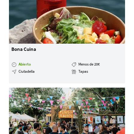
Bona Cuina
Abierto
Menos de 20€
Ciutadella
Tapas