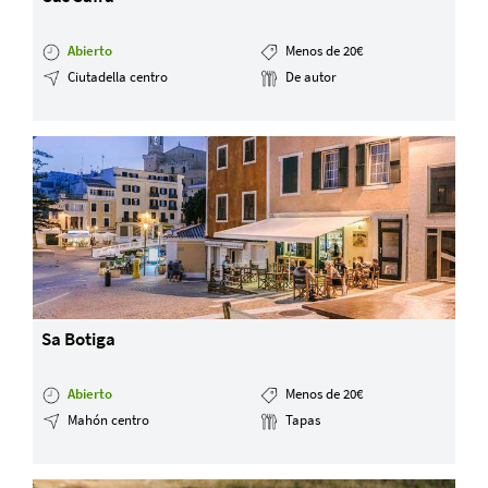
Abierto
Menos de 20€
Ciutadella centro
De autor
Sa Botiga
Abierto
Menos de 20€
Mahón centro
Tapas