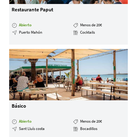
Restaurante Paput
Abierto
Menos de 20€
Puerto Mahón
Cocktails
Básico
Abierto
Menos de 20€
Sant Lluís costa
Bocadillos