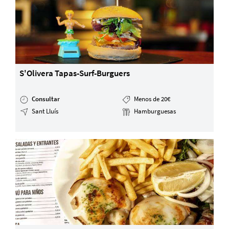
S'Olivera Tapas-Surf-Burguers
Consultar
Menos de 20€
Sant Lluís
Hamburguesas