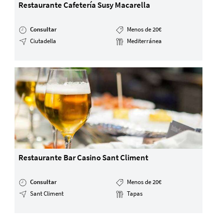
Restaurante Cafetería Susy Macarella
Consultar
Menos de 20€
Ciutadella
Mediterránea
Restaurante Bar Casino Sant Climent
Consultar
Menos de 20€
Sant Climent
Tapas