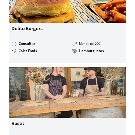
Delito Burgers
Consultar
Menos de 20€
Cales Fonts
Hamburguesas
Rustit