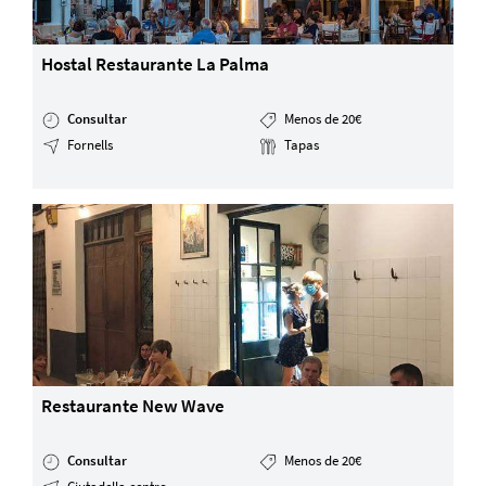
Hostal Restaurante La Palma
Consultar
Menos de 20€
Fornells
Tapas
Restaurante New Wave
Consultar
Menos de 20€