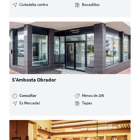
Ciutadella centro
Bocadillos
S'Ambosta Obrador
Consultar
Menos de 20€
Es Mercadal
Tapas