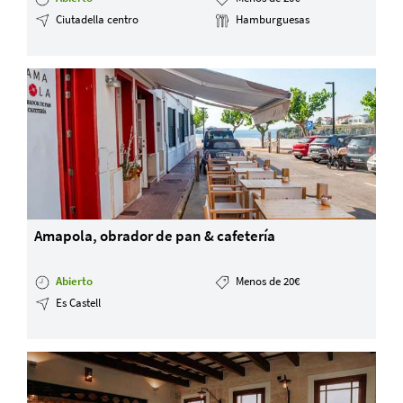
Ciutadella centro
Hamburguesas
Amapola, obrador de pan & cafetería
Abierto
Menos de 20€
Es Castell