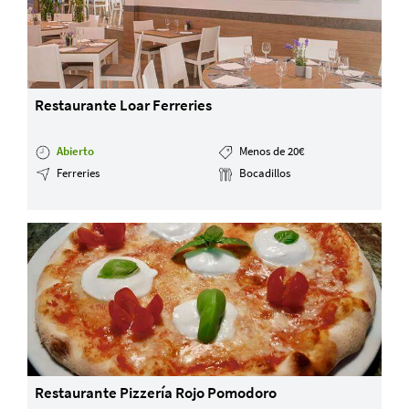
Restaurante Loar Ferreries
Abierto
Menos de 20€
Ferreries
Bocadillos
Restaurante Pizzería Rojo Pomodoro