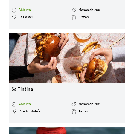
Abierto
Menos de 20€
Es Castell
Pizzas
Sa Tintina
Abierto
Menos de 20€
Puerto Mahón
Tapas