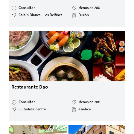
Consultar
Menos de 20€
Cala'n Blanes - Los Delfines
Fusión
Restaurante Dao
Consultar
Menos de 20€
Ciutadella centro
Asiática