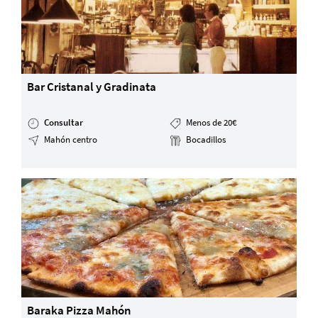
Bar Cristanal y Gradinata
Consultar
Menos de 20€
Mahón centro
Bocadillos
Baraka Pizza Mahón