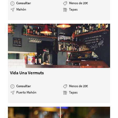
Consultar
Menos de 20€
Mahón
Tapas
Vida Una Vermuts
Consultar
Menos de 20€
Puerto Mahón
Tapas