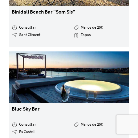
Binidali Beach Bar "Som Sis"
Consultar
Menos de 20€
Sant Climent
Tapas
Blue Sky Bar
Consultar
Menos de 20€
Es Castell