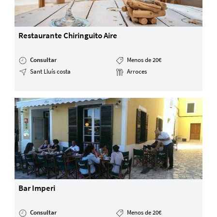
Restaurante Chiringuito Aire
Consultar
Menos de 20€
Sant Lluís costa
Arroces
Bar Imperi
Consultar
Menos de 20€