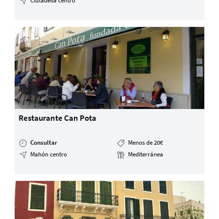
Ciutadella centro
Restaurante Can Pota
Consultar
Menos de 20€
Mahón centro
Mediterránea