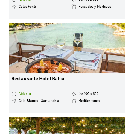
Cales Fonts
Pescados y Mariscos
Restaurante Hotel Bahia
Abierto
De 40€ a 60€
Cala Blanca - Santandria
Mediterránea