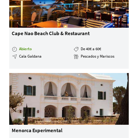
Cape Nao Beach Club & Restaurant
Abierto
De 40€ a 60€
Cala Galdana
Pescados y Mariscos
Menorca Experimental