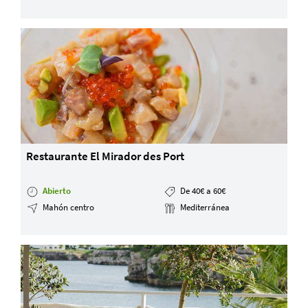
Restaurante El Mirador des Port
Abierto
De 40€ a 60€
Mahón centro
Mediterránea