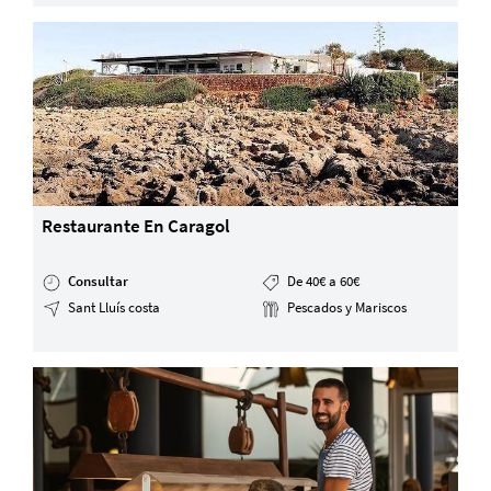
Restaurante En Caragol
Consultar
De 40€ a 60€
Sant Lluís costa
Pescados y Mariscos