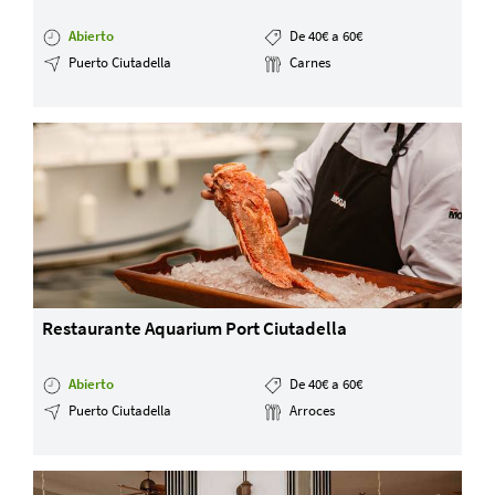
Abierto
De 40€ a 60€
Puerto Ciutadella
Carnes
Restaurante Aquarium Port Ciutadella
Abierto
De 40€ a 60€
Puerto Ciutadella
Arroces