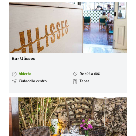
Bar Ulisses
Abierto
De 40€ a 60€
Ciutadella centro
Tapas