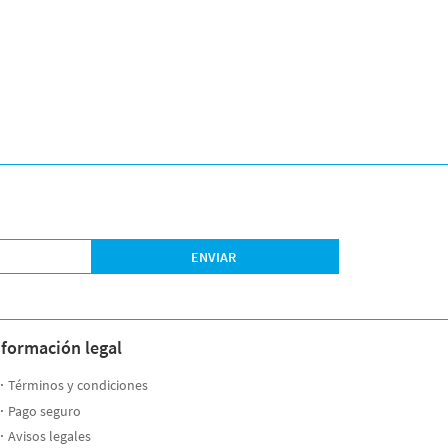
ENVIAR
nformación legal
Términos y condiciones
Pago seguro
Avisos legales