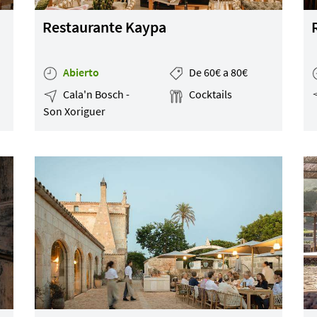
Restaurante Kaypa
Abierto
De 60€ a 80€
Cala'n Bosch -
Cocktails
Son Xoriguer