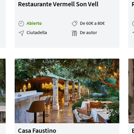
Restaurante Vermell Son Vell
Abierto
De 60€ a 80€
Ciutadella
De autor
Casa Faustino