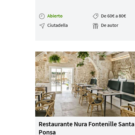
Abierto
De 60€ a 80€
Ciutadella
De autor
Restaurante Nura Fontenille Santa
Ponsa