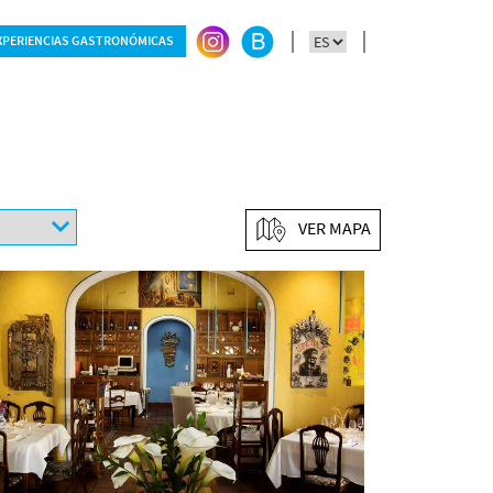
XPERIENCIAS GASTRONÓMICAS
VER MAPA