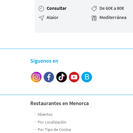
Consultar
De 60€ a 80€
Alaior
Mediterránea
Síguenos en
Restaurantes en Menorca
Abiertos
Por Localización
Por Tipo de Cocina