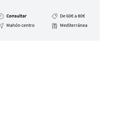
Consultar
De 60€ a 80€
Mahón centro
Mediterránea