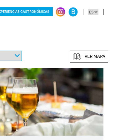
XPERIENCIAS GASTRONÓMICAS
VER MAPA