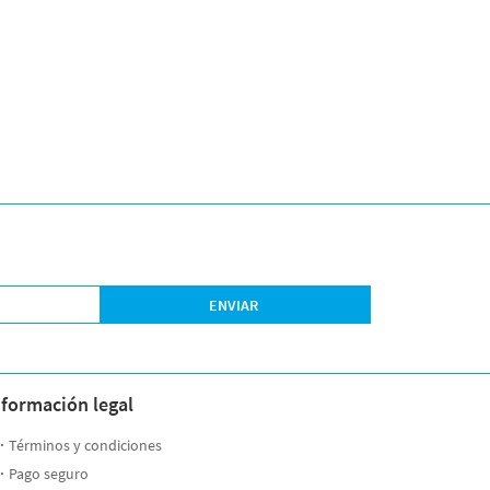
ENVIAR
nformación legal
Términos y condiciones
Pago seguro