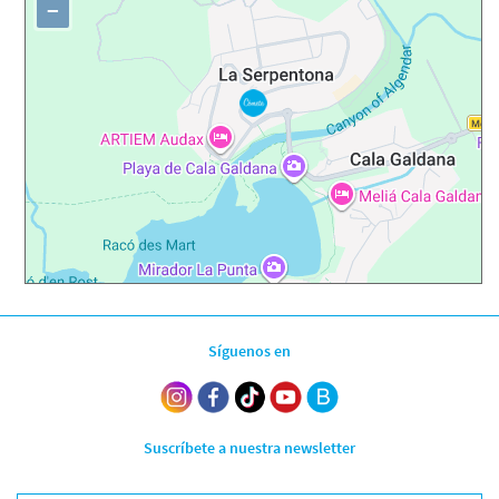
−
Síguenos en
Suscríbete a nuestra newsletter