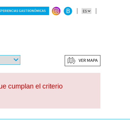
XPERIENCIAS GASTRONÓMICAS
VER MAPA
e cumplan el criterio