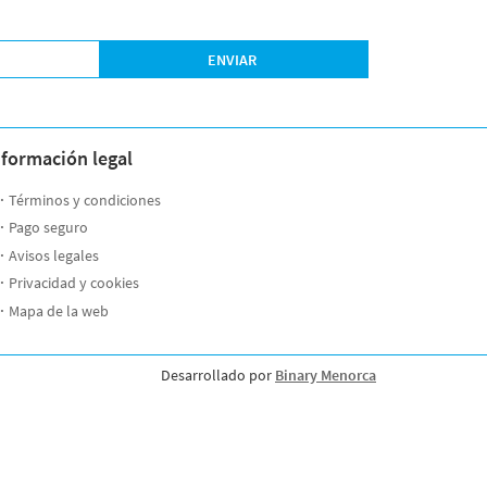
ENVIAR
nformación legal
Términos y condiciones
Pago seguro
Avisos legales
Privacidad y cookies
Mapa de la web
Desarrollado por
Binary Menorca