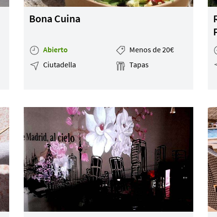
Bona Cuina
Abierto
Menos de 20€
Ciutadella
Tapas