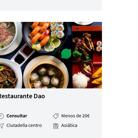
Restaurante Dao
Consultar
Menos de 20€
Ciutadella centro
Asiática