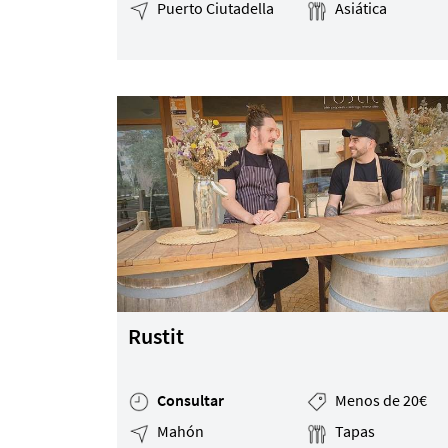
Puerto Ciutadella
Asiática
Rustit
Consultar
Menos de 20€
Mahón
Tapas