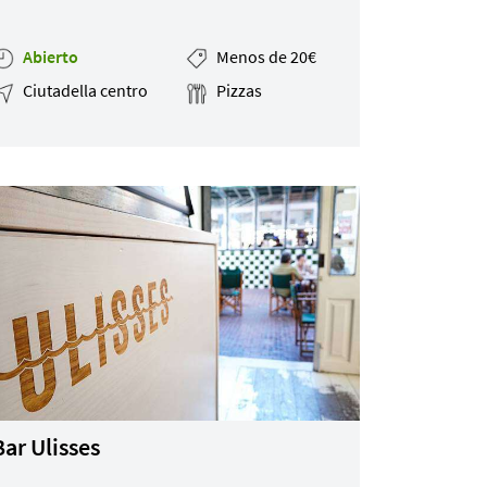
Abierto
Menos de 20€
Ciutadella centro
Pizzas
Bar Ulisses