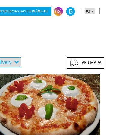
XPERIENCIAS GASTRONÓMICAS
VER MAPA