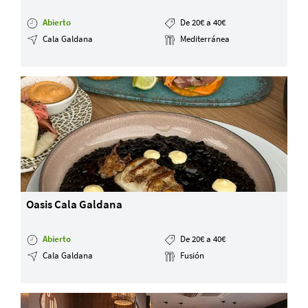
Abierto
De 20€ a 40€
Cala Galdana
Mediterránea
Oasis Cala Galdana
Abierto
De 20€ a 40€
Cala Galdana
Fusión