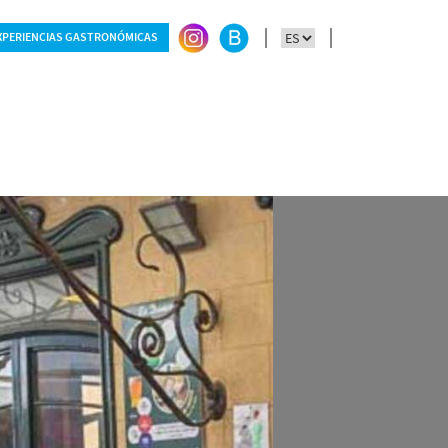
XPERIENCIAS GASTRONÓMICAS
ersonas