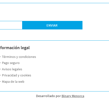
ENVIAR
nformación legal
Términos y condiciones
Pago seguro
Avisos legales
Privacidad y cookies
Mapa de la web
Desarrollado por
Binary Menorca