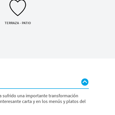
TERRAZA - PATIO
a sufrido una importante transformación
 interesante carta y en los menús y platos del