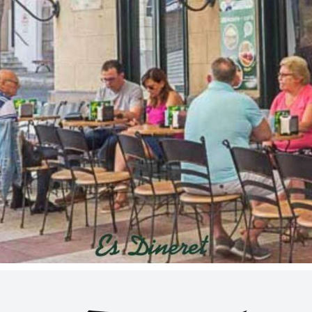
ENVIAR SOLICITUD