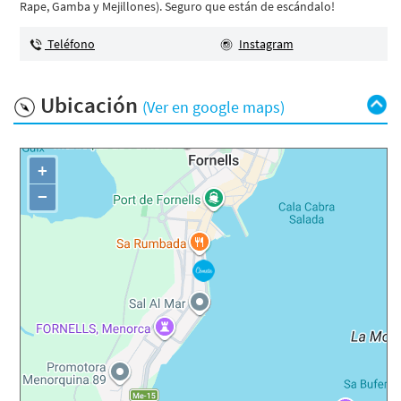
Rape, Gamba y Mejillones). Seguro que están de escándalo!
Teléfono
Instagram
Ubicación
(Ver en google maps)
+
−