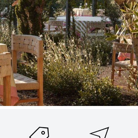
ENVIAR SOLICITUD