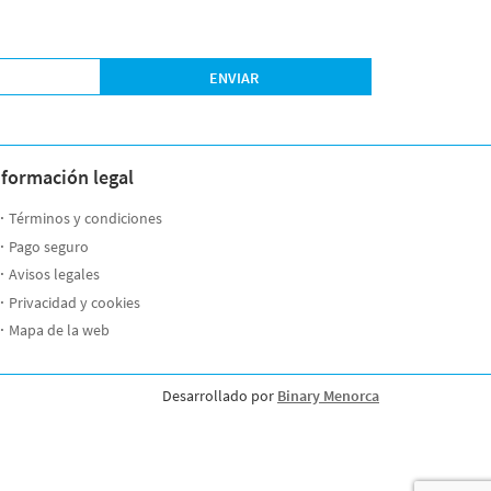
ENVIAR
nformación legal
Términos y condiciones
Pago seguro
Avisos legales
Privacidad y cookies
Mapa de la web
Desarrollado por
Binary Menorca