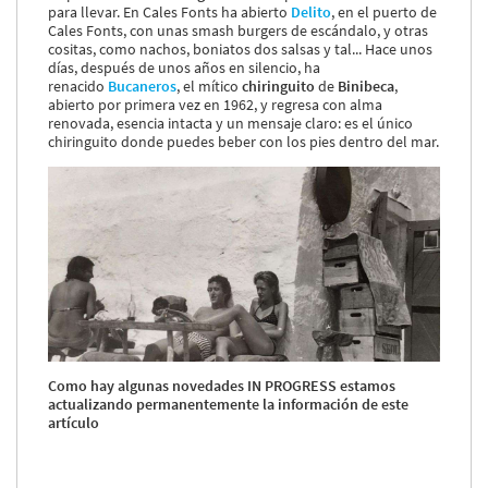
para llevar. En Cales Fonts ha abierto
Delito
, en el puerto de
Cales Fonts, con unas smash burgers de escándalo, y otras
cositas, como nachos, boniatos dos salsas y tal... Hace unos
días, después de unos años en silencio, ha
renacido
Bucaneros
, el mítico
chiringuito
de
Binibeca
,
abierto por primera vez en 1962, y regresa con alma
renovada, esencia intacta y un mensaje claro: es el único
chiringuito donde puedes beber con los pies dentro del mar.
Como hay algunas novedades IN PROGRESS estamos
actualizando permanentemente la información de este
artículo