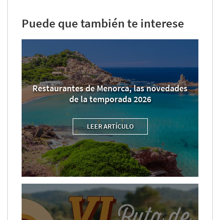
Puede que también te interese
Restaurantes de Menorca, las novedades
de la temporada 2026
LEER ARTÍCULO