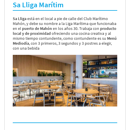
Sa Lliga Marítim
Sa Lliga
está en el local a pie de calle del Club Marítimo
Mahón, y debe su nombre a la Liga Marítima que funcionaba
en el
puerto de Mahón
en los años 30. Trabaja con
producto
local y de proximidad
ofreciendo una cocina creativa y al
mismo tiempo contundente, como contundente es su
Menú
Mediodía
, con 3 primeros, 3 segundos y 3 postres a elegir,
con una bebida