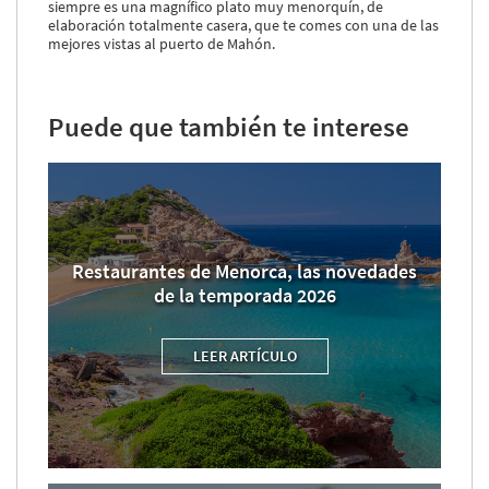
siempre es una magnífico plato muy menorquín, de
elaboración totalmente casera, que te comes con una de las
mejores vistas al puerto de Mahón.
Puede que también te interese
Restaurantes de Menorca, las novedades
de la temporada 2026
LEER ARTÍCULO