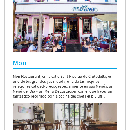
Mon
Mon Restaurant
, en la calle Sant Nicolau de
Ciutadella
, es
uno de los grandes y, sin duda, una de las mejores
relaciones calidad/precio, especialmente en sus Menús: un
Menú del Día y un Menú Degustación, con el que haces un
fantástico recorrido por la cocina del chef Felip Llufriu