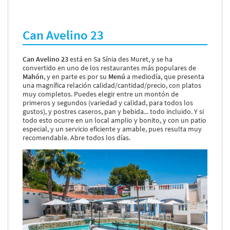
Can Avelino 23
Can Avelino 23
está en Sa Sínia des Muret, y se ha
convertido en uno de los restaurantes más populares de
Mahón
, y en parte es por su
Menú
a mediodía,
que presenta
una magnífica relación calidad/cantidad/precio, con platos
muy completos. Puedes elegir entre un montón de
primeros y segundos (variedad y calidad, para todos los
gustos), y postres caseros, pan y bebida... todo incluido. Y si
todo esto ocurre en un local amplio y bonito, y con un patio
especial, y un servicio eficiente y amable, pues resulta muy
recomendable. Abre todos los días.