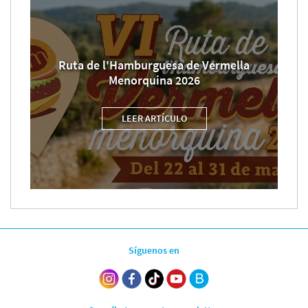
Ruta de l'Hamburguesa de Vermella
Menorquina 2026
LEER ARTÍCULO
Síguenos en