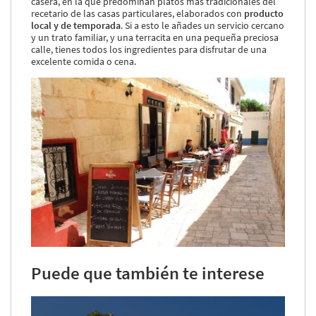
casera, en la que predominan platos más tradicionales del
recetario de las casas particulares, elaborados con
producto
local y de temporada
. Si a esto le añades un servicio cercano
y un trato familiar, y una terracita en una pequeña preciosa
calle, tienes todos los ingredientes para disfrutar de una
excelente comida o cena.
Puede que también te interese