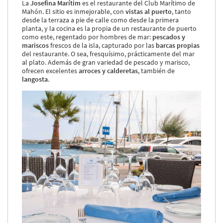
La
Josefina Marítim
es el restaurante del Club Marítimo de
Mahón. El sitio es inmejorable, con
vistas al puerto
, tanto
desde la terraza a pie de calle como desde la primera
planta, y la cocina es la propia de un restaurante de puerto
como este, regentado por hombres de mar:
pescados y
mariscos
frescos de la isla, capturado por las
barcas propias
del restaurante. O sea, fresquísimo, prácticamente del mar
al plato. Además de gran variedad de pescado y marisco,
ofrecen excelentes
arroces y calderetas
, también de
langosta
.