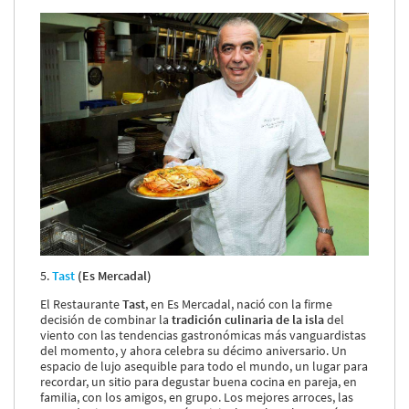
5.
Tast
(Es Mercadal)
El Restaurante
Tast
, en Es Mercadal, nació con la firme
decisión de combinar la
tradición culinaria de la isla
del
viento con las tendencias gastronómicas más vanguardistas
del momento, y ahora celebra su décimo aniversario. Un
espacio de lujo asequible para todo el mundo, un lugar para
recordar, un sitio para degustar buena cocina en pareja, en
familia, con los amigos, en grupo. Los mejores arroces, las