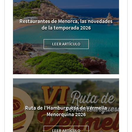
Restaurantes de Menorca, las novedades
de la temporada 2026
LEER ARTÍCULO
Ruta de l'Hamburguesa de Vermella
Menorquina 2026
LEER ARTÍCULO